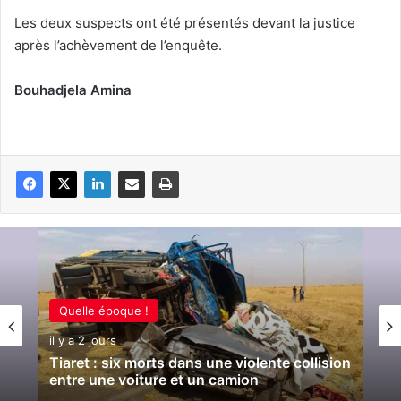
Les deux suspects ont été présentés devant la justice
après l’achèvement de l’enquête.
Bouhadjela Amina
Quelle époque !
il y a 2 jours
Tiaret : six morts dans une violente collision
entre une voiture et un camion