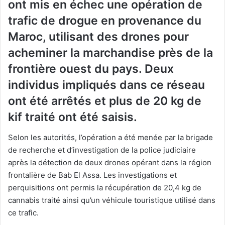
ont mis en échec une opération de
trafic de drogue en provenance du
Maroc, utilisant des drones pour
acheminer la marchandise près de la
frontière ouest du pays. Deux
individus impliqués dans ce réseau
ont été arrêtés et plus de 20 kg de
kif traité ont été saisis.
Selon les autorités, l’opération a été menée par la brigade
de recherche et d’investigation de la police judiciaire
après la détection de deux drones opérant dans la région
frontalière de Bab El Assa. Les investigations et
perquisitions ont permis la récupération de 20,4 kg de
cannabis traité ainsi qu’un véhicule touristique utilisé dans
ce trafic.