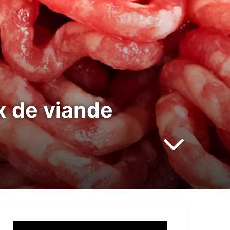
x de viande