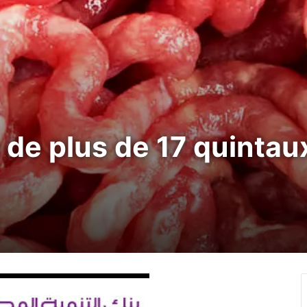
e de plus de 17 quintau