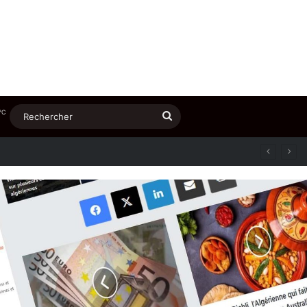
℃
Rechercher