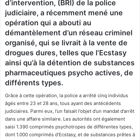
d’intervention, (BRI) de la police
judiciaire, a récemment mené une
opération qui a abouti au
démantèlement d’un réseau criminel
organisé, qui se livrait à la vente de
drogues dures, telles que l’Ecstasy
ainsi qu’à la détention de substances
pharmaceutiques psycho actives, de
différents types.
Grâce à cette opération, la police a arrêté cinq individus
âgés entre 23 et 28 ans, tous ayant des antécédents
judiciaires. Parmi eux, l’un faisait l’objet d’un mandat d’arrêt
dans une affaire similaire. Les autorités ont également
saisi 1.390 comprimés psychotropes de différentes types,
dont 1.000 comprimés d’Ecstasy, et de substances prêtes à