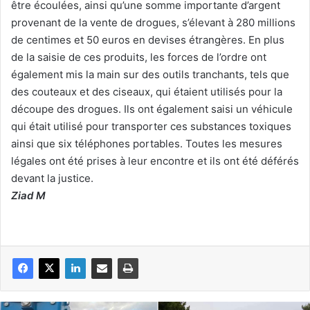
être écoulées, ainsi qu’une somme importante d’argent
provenant de la vente de drogues, s’élevant à 280 millions
de centimes et 50 euros en devises étrangères. En plus
de la saisie de ces produits, les forces de l’ordre ont
également mis la main sur des outils tranchants, tels que
des couteaux et des ciseaux, qui étaient utilisés pour la
découpe des drogues. Ils ont également saisi un véhicule
qui était utilisé pour transporter ces substances toxiques
ainsi que six téléphones portables. Toutes les mesures
légales ont été prises à leur encontre et ils ont été déférés
devant la justice.
Ziad M