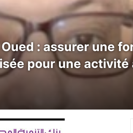
 Oued : assurer une fo
isée pour une activité 