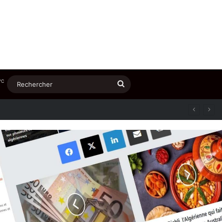
℃
Rechercher