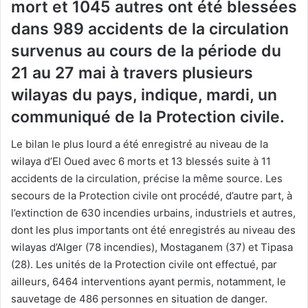
mort et 1045 autres ont été blessées
dans 989 accidents de la circulation
survenus au cours de la période du
21 au 27 mai à travers plusieurs
wilayas du pays, indique, mardi, un
communiqué de la Protection civile.
Le bilan le plus lourd a été enregistré au niveau de la
wilaya d’El Oued avec 6 morts et 13 blessés suite à 11
accidents de la circulation, précise la même source. Les
secours de la Protection civile ont procédé, d’autre part, à
l’extinction de 630 incendies urbains, industriels et autres,
dont les plus importants ont été enregistrés au niveau des
wilayas d’Alger (78 incendies), Mostaganem (37) et Tipasa
(28). Les unités de la Protection civile ont effectué, par
ailleurs, 6464 interventions ayant permis, notamment, le
sauvetage de 486 personnes en situation de danger.