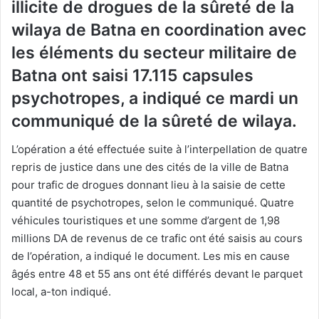
illicite de drogues de la sûreté de la
wilaya de Batna en coordination avec
les éléments du secteur militaire de
Batna ont saisi 17.115 capsules
psychotropes, a indiqué ce mardi un
communiqué de la sûreté de wilaya.
L’opération a été effectuée suite à l’interpellation de quatre
repris de justice dans une des cités de la ville de Batna
pour trafic de drogues donnant lieu à la saisie de cette
quantité de psychotropes, selon le communiqué. Quatre
véhicules touristiques et une somme d’argent de 1,98
millions DA de revenus de ce trafic ont été saisis au cours
de l’opération, a indiqué le document. Les mis en cause
âgés entre 48 et 55 ans ont été différés devant le parquet
local, a-ton indiqué.