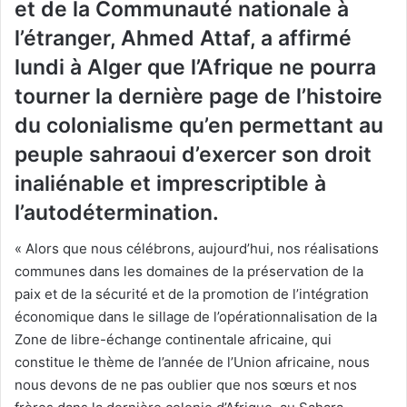
et de la Communauté nationale à
l’étranger, Ahmed Attaf, a affirmé
lundi à Alger que l’Afrique ne pourra
tourner la dernière page de l’histoire
du colonialisme qu’en permettant au
peuple sahraoui d’exercer son droit
inaliénable et imprescriptible à
l’autodétermination.
« Alors que nous célébrons, aujourd’hui, nos réalisations
communes dans les domaines de la préservation de la
paix et de la sécurité et de la promotion de l’intégration
économique dans le sillage de l’opérationnalisation de la
Zone de libre-échange continentale africaine, qui
constitue le thème de l’année de l’Union africaine, nous
nous devons de ne pas oublier que nos sœurs et nos