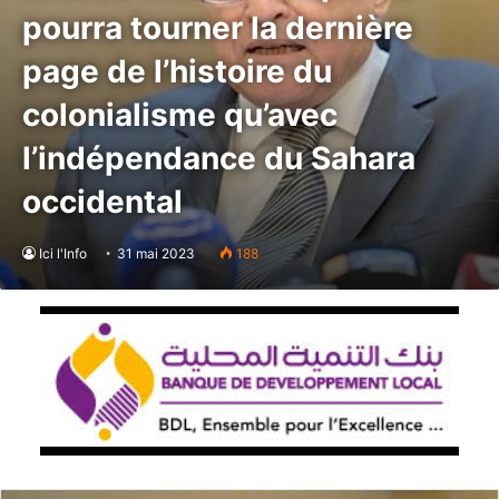
pourra tourner la dernière
page de l’histoire du
colonialisme qu’avec
l’indépendance du Sahara
occidental
Ici l'Info
31 mai 2023
188