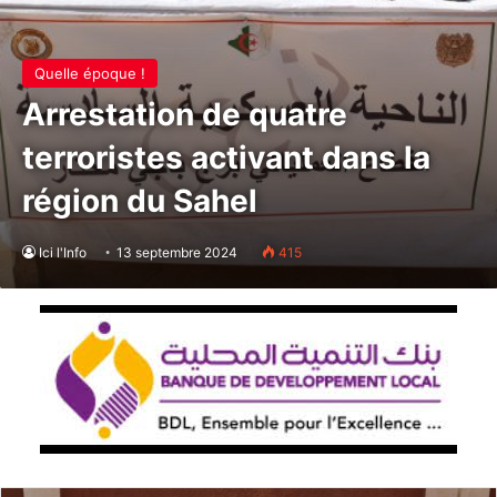
Quelle époque !
Arrestation de quatre
terroristes activant dans la
région du Sahel
Ici l'Info
13 septembre 2024
415