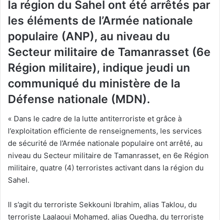
la région du Sahel ont été arrêtés par
les éléments de l’Armée nationale
populaire (ANP), au niveau du
Secteur militaire de Tamanrasset (6e
Région militaire), indique jeudi un
communiqué du ministère de la
Défense nationale (MDN).
« Dans le cadre de la lutte antiterroriste et grâce à
l’exploitation efficiente de renseignements, les services
de sécurité de l’Armée nationale populaire ont arrêté, au
niveau du Secteur militaire de Tamanrasset, en 6e Région
militaire, quatre (4) terroristes activant dans la région du
Sahel.
Il s’agit du terroriste Sekkouni Ibrahim, alias Taklou, du
terroriste Laalaoui Mohamed, alias Ouedha, du terroriste