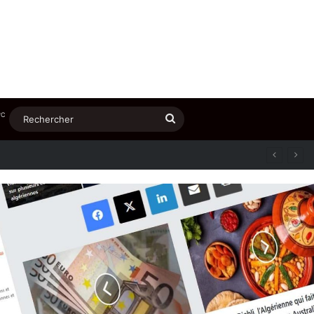
℃
Rechercher