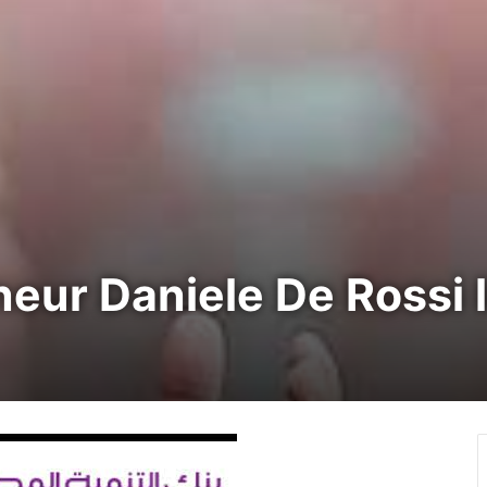
îneur Daniele De Rossi