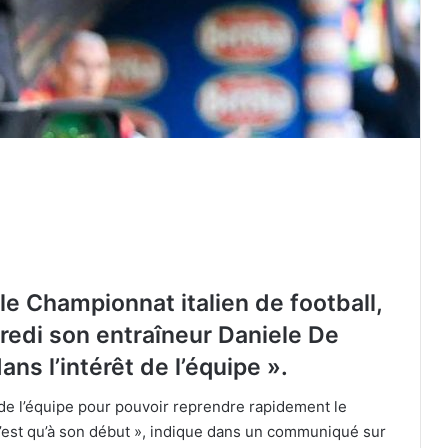
le Championnat italien de football,
redi son entraîneur Daniele De
ns l’intérêt de l’équipe ».
t de l’équipe pour pouvoir reprendre rapidement le
’est qu’à son début », indique dans un communiqué sur