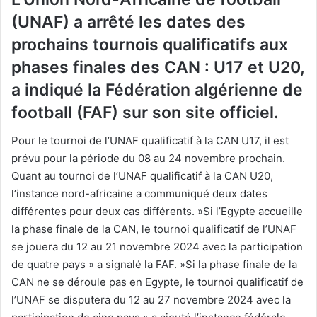
(UNAF) a arrêté les dates des
prochains tournois qualificatifs aux
phases finales des CAN : U17 et U20,
a indiqué la Fédération algérienne de
football (FAF) sur son site officiel.
Pour le tournoi de l’UNAF qualificatif à la CAN U17, il est
prévu pour la période du 08 au 24 novembre prochain.
Quant au tournoi de l’UNAF qualificatif à la CAN U20,
l’instance nord-africaine a communiqué deux dates
différentes pour deux cas différents. »Si l’Egypte accueille
la phase finale de la CAN, le tournoi qualificatif de l’UNAF
se jouera du 12 au 21 novembre 2024 avec la participation
de quatre pays » a signalé la FAF. »Si la phase finale de la
CAN ne se déroule pas en Egypte, le tournoi qualificatif de
l’UNAF se disputera du 12 au 27 novembre 2024 avec la