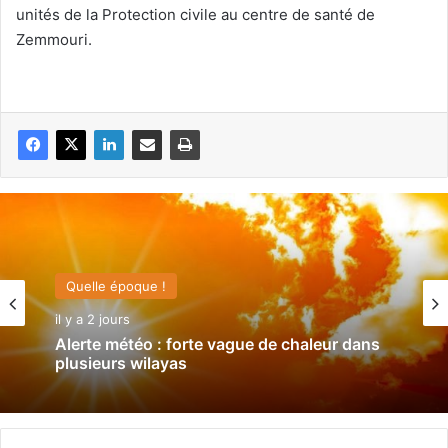
unités de la Protection civile au centre de santé de
Zemmouri.
Quelle époque !
il y a 2 jours
Alerte météo : forte vague de chaleur dans
plusieurs wilayas