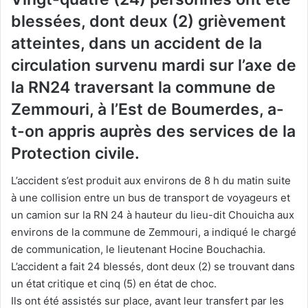
blessées, dont deux (2) grièvement
atteintes, dans un accident de la
circulation survenu mardi sur l’axe de
la RN24 traversant la commune de
Zemmouri, à l’Est de Boumerdes, a-
t-on appris auprès des services de la
Protection civile.
L’accident s’est produit aux environs de 8 h du matin suite
à une collision entre un bus de transport de voyageurs et
un camion sur la RN 24 à hauteur du lieu-dit Chouicha aux
environs de la commune de Zemmouri, a indiqué le chargé
de communication, le lieutenant Hocine Bouchachia.
L’accident a fait 24 blessés, dont deux (2) se trouvant dans
un état critique et cinq (5) en état de choc.
Ils ont été assistés sur place, avant leur transfert par les