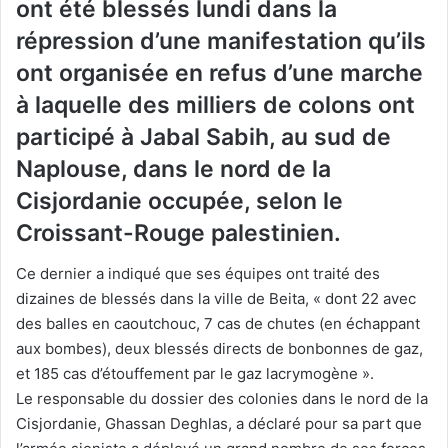
ont été blessés lundi dans la
répression d’une manifestation qu’ils
ont organisée en refus d’une marche
à laquelle des milliers de colons ont
participé à Jabal Sabih, au sud de
Naplouse, dans le nord de la
Cisjordanie occupée, selon le
Croissant-Rouge palestinien.
Ce dernier a indiqué que ses équipes ont traité des
dizaines de blessés dans la ville de Beita, « dont 22 avec
des balles en caoutchouc, 7 cas de chutes (en échappant
aux bombes), deux blessés directs de bonbonnes de gaz,
et 185 cas d’étouffement par le gaz lacrymogène ».
Le responsable du dossier des colonies dans le nord de la
Cisjordanie, Ghassan Deghlas, a déclaré pour sa part que