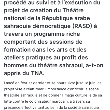
procédé au suivi et à l’exécution du
projet de création du Théâtre
national de la République arabe
sahraouie démocratique (RASD) à
travers un programme riche
comportant des sessions de
formation dans les arts et des
ateliers pratiques au profit des
hommes du théâtre sahraoui, a-t-on
appris du TNA.
Lancé en février dernier et se poursuivra jusqu’à juin, ce
projet vise à réaffirmer l’importance d’enrichir la scène
théâtrale sahraouie et de donner l’image culturelle de sa
lutte contre le colonisateur marocain, à travers sa
présence effective tant au sein de la société sahraouie