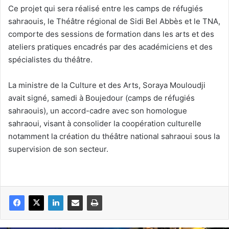
Ce projet qui sera réalisé entre les camps de réfugiés
sahraouis, le Théâtre régional de Sidi Bel Abbès et le TNA,
comporte des sessions de formation dans les arts et des
ateliers pratiques encadrés par des académiciens et des
spécialistes du théâtre.
La ministre de la Culture et des Arts, Soraya Mouloudji
avait signé, samedi à Boujedour (camps de réfugiés
sahraouis), un accord-cadre avec son homologue
sahraoui, visant à consolider la coopération culturelle
notamment la création du théâtre national sahraoui sous la
supervision de son secteur.