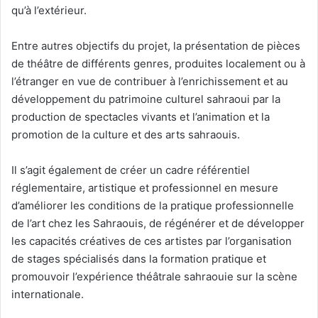
qu’à l’extérieur.
Entre autres objectifs du projet, la présentation de pièces
de théâtre de différents genres, produites localement ou à
l’étranger en vue de contribuer à l’enrichissement et au
développement du patrimoine culturel sahraoui par la
production de spectacles vivants et l’animation et la
promotion de la culture et des arts sahraouis.
Il s’agit également de créer un cadre référentiel
réglementaire, artistique et professionnel en mesure
d’améliorer les conditions de la pratique professionnelle
de l’art chez les Sahraouis, de régénérer et de développer
les capacités créatives de ces artistes par l’organisation
de stages spécialisés dans la formation pratique et
promouvoir l’expérience théâtrale sahraouie sur la scène
internationale.