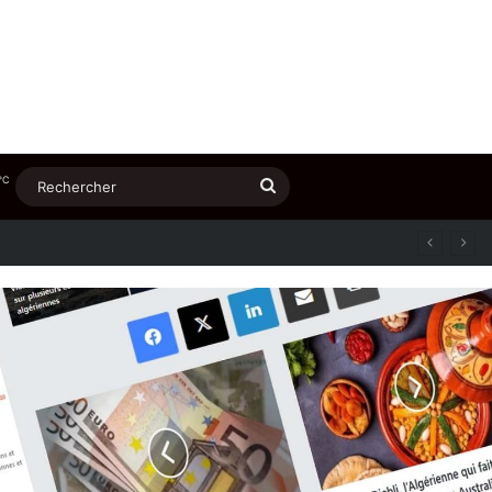
℃
Rechercher