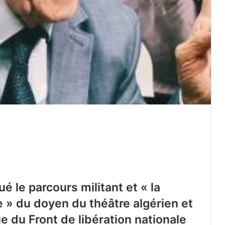
é le parcours militant et « la
e » du doyen du théâtre algérien et
e du Front de libération nationale