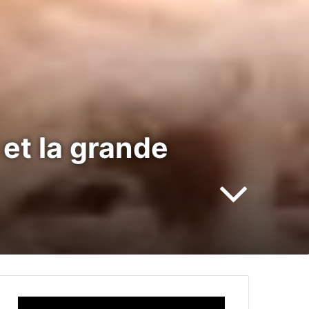
 et la grande