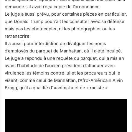
demandé s’il avait reçu copie de l’ordonnance.
Le juge a aussi prévu, pour certaines pièces en particulier,
que Donald Trump pourrait les consulter avec sa défense
mais pas les photocopier, ni les photographier ou les
retranscrire.
Il a aussi pour interdiction de divulguer les noms
d’employés du parquet de Manhattan, où il a été inculpé.
Le juge a répondu à une requête du parquet, qui a mis en
avant l’habitude de l’ancien président d’attaquer avec
virulence les témoins contre lui et les procureurs qui le
visent, comme celui de Manhattan, l’Afro-Américain Alvin
Bragg, qu’il a qualifié d' »animal » et de « raciste ».