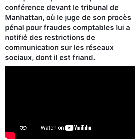
conférence devant le tribunal de
Manhattan, où le juge de son procès
pénal pour fraudes comptables lui a
notifié des restrictions de
communication sur les réseaux
sociaux, dont il est friand.