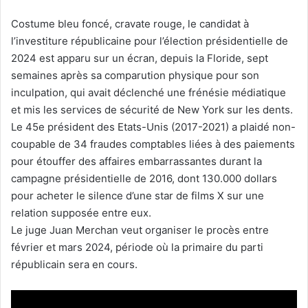
Costume bleu foncé, cravate rouge, le candidat à
l’investiture républicaine pour l’élection présidentielle de
2024 est apparu sur un écran, depuis la Floride, sept
semaines après sa comparution physique pour son
inculpation, qui avait déclenché une frénésie médiatique
et mis les services de sécurité de New York sur les dents.
Le 45e président des Etats-Unis (2017-2021) a plaidé non-
coupable de 34 fraudes comptables liées à des paiements
pour étouffer des affaires embarrassantes durant la
campagne présidentielle de 2016, dont 130.000 dollars
pour acheter le silence d’une star de films X sur une
relation supposée entre eux.
Le juge Juan Merchan veut organiser le procès entre
février et mars 2024, période où la primaire du parti
républicain sera en cours.