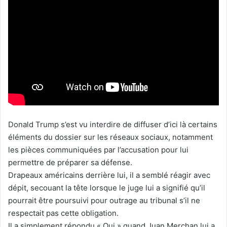
Donald Trump s’est vu interdire de diffuser d’ici là certains
éléments du dossier sur les réseaux sociaux, notamment
les pièces communiquées par l’accusation pour lui
permettre de préparer sa défense.
Drapeaux américains derrière lui, il a semblé réagir avec
dépit, secouant la tête lorsque le juge lui a signifié qu’il
pourrait être poursuivi pour outrage au tribunal s’il ne
respectait pas cette obligation.
Il a simplement répondu « Oui » quand Juan Merchan lui a