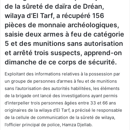
de la sûreté de daïra de Dréan,
wilaya d’El Tarf, a récupéré 156
pièces de monnaie archéologiques,
saisie deux armes à feu de catégorie
5 et des munitions sans autorisation
et arrêté trois suspects, apprend-on
dimanche de ce corps de sécurité.
Exploitant des informations relatives à la possession par
un groupe de personnes d’armes à feu et de munitions
sans l’autorisation des autorités habilitées, les éléments
de la brigade ont lancé des investigations ayant permis
d’interpeller trois personnes âgées entre 33 et 66 ans
originaires de la wilaya d’El Tarf, a précisé le responsable
de la cellule de communication de la sûreté de wilaya,
l’officier principal de police, Hamza Djellab.