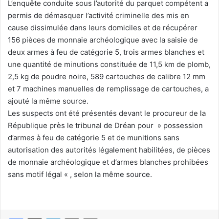
L’enquête conduite sous l’autorité du parquet compétent a
permis de démasquer l’activité criminelle des mis en
cause dissimulée dans leurs domiciles et de récupérer
156 pièces de monnaie archéologique avec la saisie de
deux armes à feu de catégorie 5, trois armes blanches et
une quantité de minutions constituée de 11,5 km de plomb,
2,5 kg de poudre noire, 589 cartouches de calibre 12 mm
et 7 machines manuelles de remplissage de cartouches, a
ajouté la même source.
Les suspects ont été présentés devant le procureur de la
République près le tribunal de Dréan pour » possession
d’armes à feu de catégorie 5 et de munitions sans
autorisation des autorités légalement habilitées, de pièces
de monnaie archéologique et d’armes blanches prohibées
sans motif légal « , selon la même source.