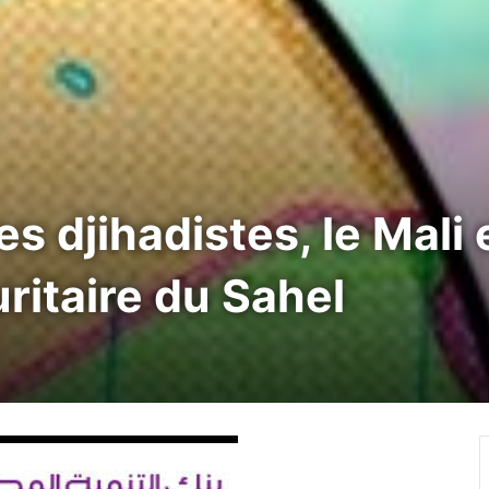
s djihadistes, le Mali
ritaire du Sahel