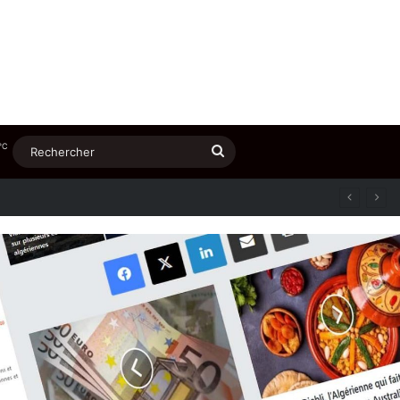
℃
Rechercher