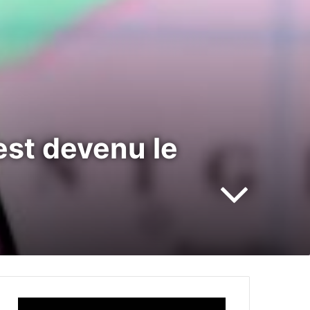
 est devenu le