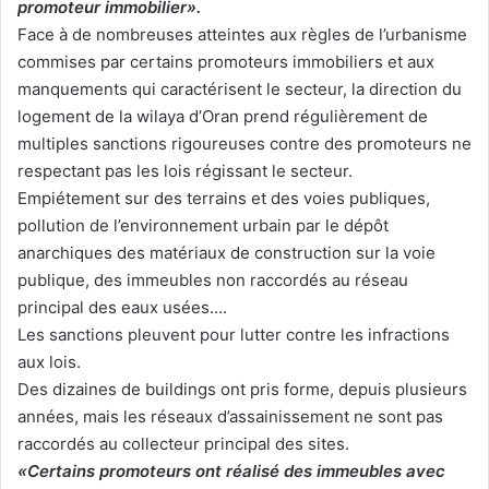
promoteur immobilier».
Face à de nombreuses atteintes aux règles de l’urbanisme
commises par certains promoteurs immobiliers et aux
manquements qui caractérisent le secteur, la direction du
logement de la wilaya d’Oran prend régulièrement de
multiples sanctions rigoureuses contre des promoteurs ne
respectant pas les lois régissant le secteur.
Empiétement sur des terrains et des voies publiques,
pollution de l’environnement urbain par le dépôt
anarchiques des matériaux de construction sur la voie
publique, des immeubles non raccordés au réseau
principal des eaux usées….
Les sanctions pleuvent pour lutter contre les infractions
aux lois.
Des dizaines de buildings ont pris forme, depuis plusieurs
années, mais les réseaux d’assainissement ne sont pas
raccordés au collecteur principal des sites.
«Certains promoteurs ont réalisé des immeubles avec