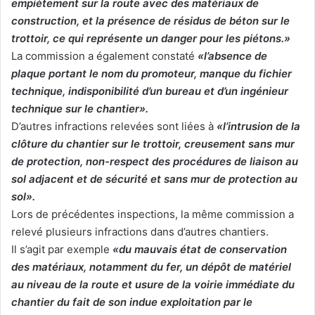
empiètement sur la route avec des matériaux de
construction, et la présence de résidus de béton sur le
trottoir, ce qui représente un danger pour les piétons.»
La commission a également constaté
«l’absence de
plaque portant le nom du promoteur, manque du fichier
technique, indisponibilité d’un bureau et d’un ingénieur
technique sur le chantier».
D’autres infractions relevées sont liées à
«l’intrusion de la
clôture du chantier sur le trottoir, creusement sans mur
de protection, non-respect des procédures de liaison au
sol adjacent et de sécurité et sans mur de protection au
sol».
Lors de précédentes inspections, la même commission a
relevé plusieurs infractions dans d’autres chantiers.
Il s’agit par exemple
«du mauvais état de conservation
des matériaux, notamment du fer, un dépôt de matériel
au niveau de la route et usure de la voirie immédiate du
chantier du fait de son indue exploitation par le