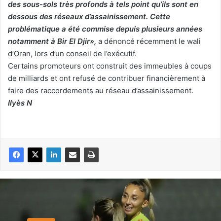
des sous-sols très profonds à tels point qu’ils sont en
dessous des réseaux d’assainissement. Cette
problématique a été commise depuis plusieurs années
notamment à Bir El Djir»,
a dénoncé récemment le wali
d’Oran, lors d’un conseil de l’exécutif.
Certains promoteurs ont construit des immeubles à coups
de milliards et ont refusé de contribuer financièrement à
faire des raccordements au réseau d’assainissement.
Ilyès N