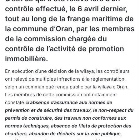
contrôle effectué, le 6 avril dernier,
tout au long de la frange maritime de
la commune d’Oran, par les membres
de la commission chargée du
contrôle de l’activité de promotion
immobilière.
En exécution d’une décision de la wilaya, les contrôleurs
ont relevé de multiples infractions à la réglementation,
selon un communiqué rendu public par la wilaya d’Oran.
Les membres de cette commission ont notamment
constaté
«l’absence d’assurance aux normes de
prévention et de sécurité des travaux, le non-respect du
permis de construire, des travaux non conformes aux
normes techniques, absence de filets de protection des
chantiers, abandon de déchets sur la voie publique,