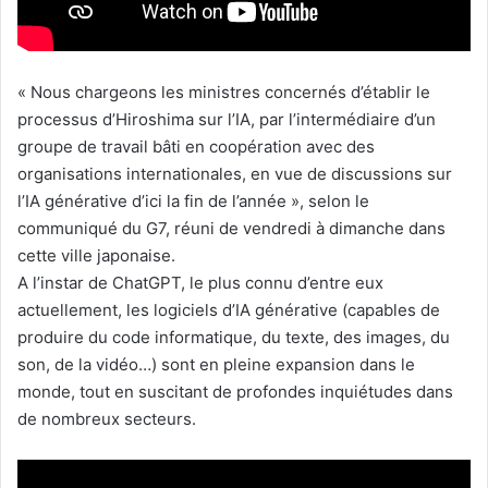
« Nous chargeons les ministres concernés d’établir le
processus d’Hiroshima sur l’IA, par l’intermédiaire d’un
groupe de travail bâti en coopération avec des
organisations internationales, en vue de discussions sur
l’IA générative d’ici la fin de l’année », selon le
communiqué du G7, réuni de vendredi à dimanche dans
cette ville japonaise.
A l’instar de ChatGPT, le plus connu d’entre eux
actuellement, les logiciels d’IA générative (capables de
produire du code informatique, du texte, des images, du
son, de la vidéo…) sont en pleine expansion dans le
monde, tout en suscitant de profondes inquiétudes dans
de nombreux secteurs.