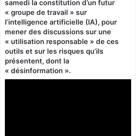
samedi la constitution d’un futur
« groupe de travail » sur
l’intelligence artificielle (IA), pour
mener des discussions sur une
« utilisation responsable » de ces
outils et sur les risques qu’ils
présentent, dont la
« désinformation ».