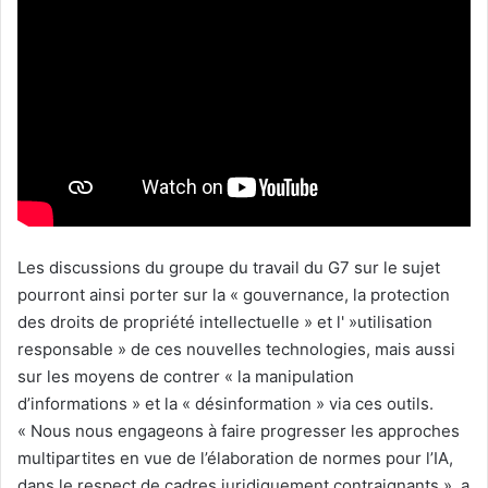
Les discussions du groupe du travail du G7 sur le sujet
pourront ainsi porter sur la « gouvernance, la protection
des droits de propriété intellectuelle » et l' »utilisation
responsable » de ces nouvelles technologies, mais aussi
sur les moyens de contrer « la manipulation
d’informations » et la « désinformation » via ces outils.
« Nous nous engageons à faire progresser les approches
multipartites en vue de l’élaboration de normes pour l’IA,
dans le respect de cadres juridiquement contraignants », a