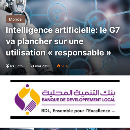
Monde
Intelligence artificielle: le G7
va plancher sur une
utilisation « responsable »
Ici l'Info
21 mai 2023
204