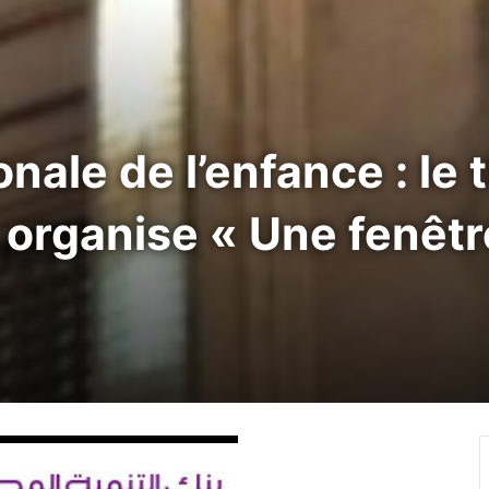
nale de l’enfance : le 
a organise « Une fenêtr