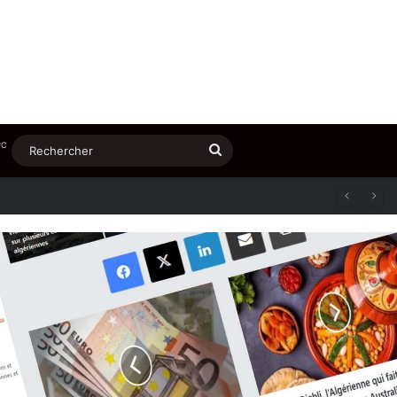
℃
Rechercher