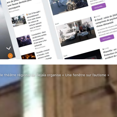
 le théâtre régional de Bejaïa organise « Une fenêtre sur l’autisme »