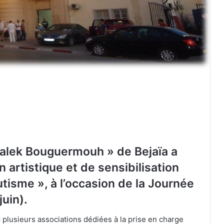
malek Bouguermouh » de Bejaïa a
n artistique et de sensibilisation
autisme », à l’occasion de la Journée
juin).
 plusieurs associations dédiées à la prise en charge