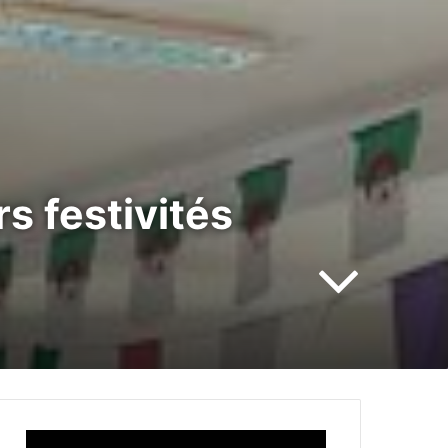
rs festivités