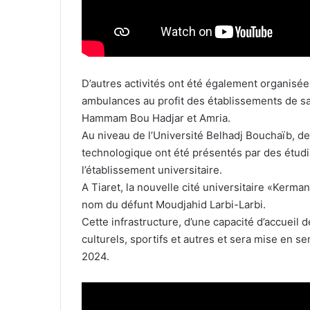
D’autres activités ont été également organisées
ambulances au profit des établissements de s
Hammam Bou Hadjar et Amria.
Au niveau de l’Université Belhadj Bouchaïb, d
technologique ont été présentés par des étudi
l’établissement universitaire.
A Tiaret, la nouvelle cité universitaire «Kerma
nom du défunt Moudjahid Larbi-Larbi.
Cette infrastructure, d’une capacité d’accuei
culturels, sportifs et autres et sera mise en s
2024.