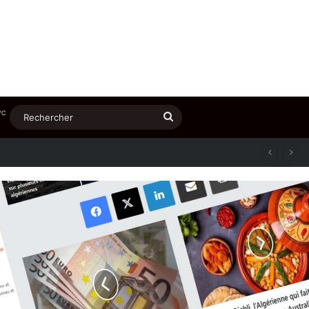
℃
Rechercher