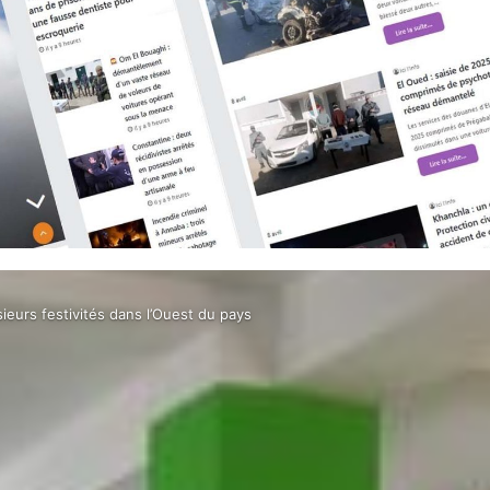
sieurs festivités dans l’Ouest du pays