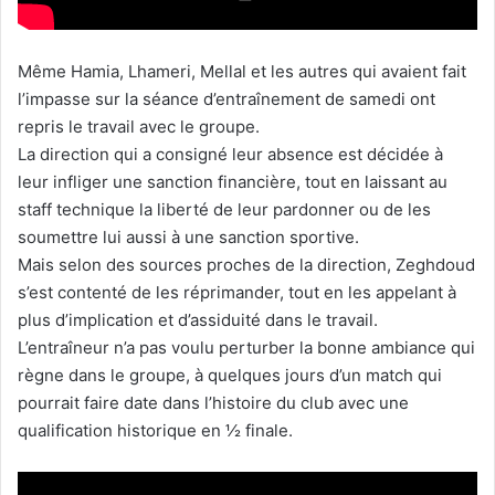
Même Hamia, Lhameri, Mellal et les autres qui avaient fait
l’impasse sur la séance d’entraînement de samedi ont
repris le travail avec le groupe.
La direction qui a consigné leur absence est décidée à
leur infliger une sanction financière, tout en laissant au
staff technique la liberté de leur pardonner ou de les
soumettre lui aussi à une sanction sportive.
Mais selon des sources proches de la direction, Zeghdoud
s’est contenté de les réprimander, tout en les appelant à
plus d’implication et d’assiduité dans le travail.
L’entraîneur n’a pas voulu perturber la bonne ambiance qui
règne dans le groupe, à quelques jours d’un match qui
pourrait faire date dans l’histoire du club avec une
qualification historique en ½ finale.