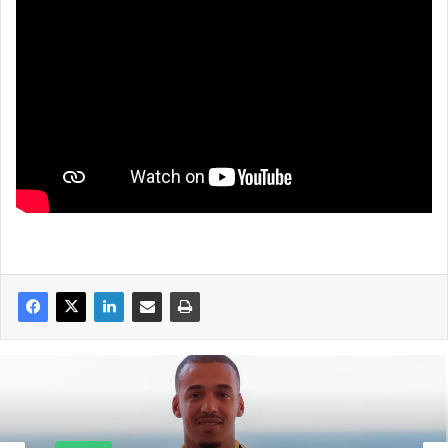
Slider