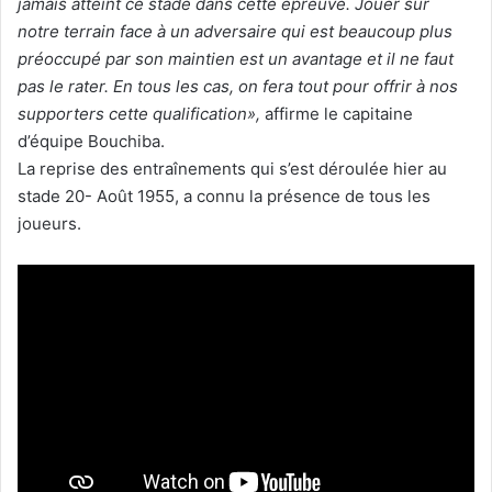
jamais atteint ce stade dans cette épreuve. Jouer sur
notre terrain face à un adversaire qui est beaucoup plus
préoccupé par son maintien est un avantage et il ne faut
pas le rater. En tous les cas, on fera tout pour offrir à nos
supporters cette qualification»,
affirme le capitaine
d’équipe Bouchiba.
La reprise des entraînements qui s’est déroulée hier au
stade 20- Août 1955, a connu la présence de tous les
joueurs.