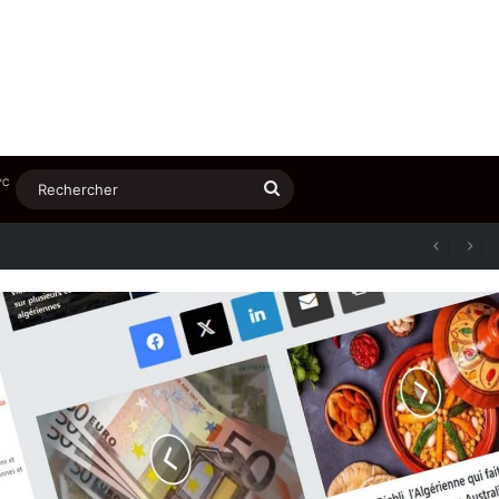
℃
Rechercher