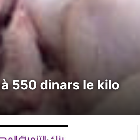
à 550 dinars le kilo