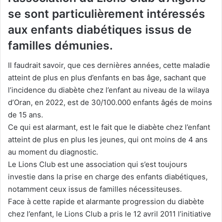
se sont particulièrement intéressés
aux enfants diabétiques issus de
familles démunies.
Il faudrait savoir, que ces dernières années, cette maladie
atteint de plus en plus d’enfants en bas âge, sachant que
l’incidence du diabète chez l’enfant au niveau de la wilaya
d’Oran, en 2022, est de 30/100.000 enfants âgés de moins
de 15 ans.
Ce qui est alarmant, est le fait que le diabète chez l’enfant
atteint de plus en plus les jeunes, qui ont moins de 4 ans
au moment du diagnostic.
Le Lions Club est une association qui s’est toujours
investie dans la prise en charge des enfants diabétiques,
notamment ceux issus de familles nécessiteuses.
Face à cette rapide et alarmante progression du diabète
chez l’enfant, le Lions Club a pris le 12 avril 2011 l’initiative