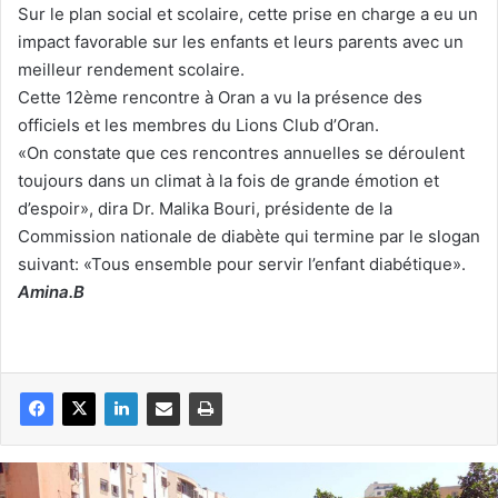
Sur le plan social et scolaire, cette prise en charge a eu un
impact favorable sur les enfants et leurs parents avec un
meilleur rendement scolaire.
Cette 12ème rencontre à Oran a vu la présence des
officiels et les membres du Lions Club d’Oran.
«On constate que ces rencontres annuelles se déroulent
toujours dans un climat à la fois de grande émotion et
d’espoir», dira Dr. Malika Bouri, présidente de la
Commission nationale de diabète qui termine par le slogan
suivant: «Tous ensemble pour servir l’enfant diabétique».
Amina.B