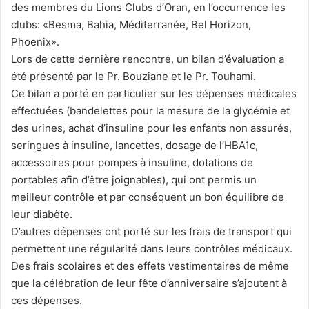
des membres du Lions Clubs d’Oran, en l’occurrence les
clubs: «Besma, Bahia, Méditerranée, Bel Horizon,
Phoenix».
Lors de cette dernière rencontre, un bilan d’évaluation a
été présenté par le Pr. Bouziane et le Pr. Touhami.
Ce bilan a porté en particulier sur les dépenses médicales
effectuées (bandelettes pour la mesure de la glycémie et
des urines, achat d’insuline pour les enfants non assurés,
seringues à insuline, lancettes, dosage de l’HBA1c,
accessoires pour pompes à insuline, dotations de
portables afin d’être joignables), qui ont permis un
meilleur contrôle et par conséquent un bon équilibre de
leur diabète.
D’autres dépenses ont porté sur les frais de transport qui
permettent une régularité dans leurs contrôles médicaux.
Des frais scolaires et des effets vestimentaires de même
que la célébration de leur fête d’anniversaire s’ajoutent à
ces dépenses.