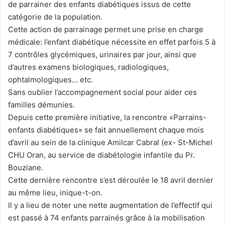
de parrainer des enfants diabétiques issus de cette
catégorie de la population.
Cette action de parrainage permet une prise en charge
médicale: l’enfant diabétique nécessite en effet parfois 5 à
7 contrôles glycémiques, urinaires par jour, ainsi que
d’autres examens biologiques, radiologiques,
ophtalmologiques… etc.
Sans oublier l’accompagnement social pour aider ces
familles démunies.
Depuis cette première initiative, la rencontre «Parrains-
enfants diabétiques» se fait annuellement chaque mois
d’avril au sein de la clinique Amilcar Cabral (ex- St-Michel
CHU Oran, au service de diabétologie infantile du Pr.
Bouziane.
Cette dernière rencontre s’est déroulée le 18 avril dernier
au même lieu, inique-t-on.
Il y a lieu de noter une nette augmentation de l’effectif qui
est passé à 74 enfants parrainés grâce à la mobilisation