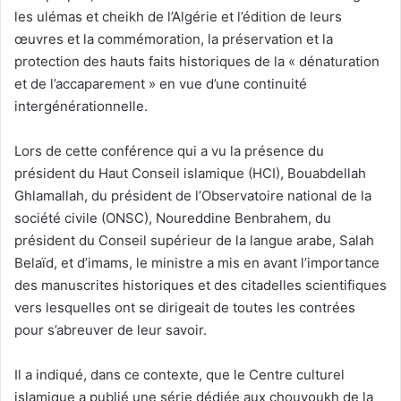
les ulémas et cheikh de l’Algérie et l’édition de leurs
œuvres et la commémoration, la préservation et la
protection des hauts faits historiques de la « dénaturation
et de l’accaparement » en vue d’une continuité
intergénérationnelle.
Lors de cette conférence qui a vu la présence du
président du Haut Conseil islamique (HCI), Bouabdellah
Ghlamallah, du président de l’Observatoire national de la
société civile (ONSC), Noureddine Benbrahem, du
président du Conseil supérieur de la langue arabe, Salah
Belaïd, et d’imams, le ministre a mis en avant l’importance
des manuscrites historiques et des citadelles scientifiques
vers lesquelles ont se dirigeait de toutes les contrées
pour s’abreuver de leur savoir.
Il a indiqué, dans ce contexte, que le Centre culturel
islamique a publié une série dédiée aux chouyoukh de la