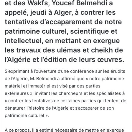
et des Wakfs, Youcef Belmehdi a
appelé, jeudi à Alger, à contrer les
tentatives d’accaparement de notre
patrimoine culturel, scientifique et
intellectuel, en mettant en exergue
les travaux des ulémas et cheikh de
l’Algérie et l’édition de leurs œuvres.
S’exprimant à l’ouverture d’une conférence sur les érudits
de l’Algérie, M. Belmehdi a affirmé que « notre patrimoine
matériel et immatériel est visé par des parties
extérieures », invitant les chercheurs et les spécialistes à
« contrer les tentatives de certaines parties qui tentent de
dénaturer l’histoire de l’Algérie et s’accaparer de son
patrimoine culturel ».
A ce propos, il a estimé nécessaire de mettre en exergue