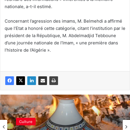
nationale, a-t-il estimé.
Concernant l’agression des imams, M. Belmehdi a affirmé
que l’Etat a honoré cette catégorie, citant l’institution par le
président de la République, M. Abdelmadjid Tebboune
d’une journée nationale de l’Imam, « une première dans
l’histoire de l’Algérie ».
Culture