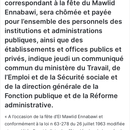
correspondant à la fête du Mawlid
Ennabawi, sera chômée et payée
pour l’ensemble des personnels des
institutions et administrations
publiques, ainsi que des
établissements et offices publics et
privés, indique jeudi un communiqué
commun du ministère du Travail, de
l’Emploi et de la Sécurité sociale et
de la direction générale de la
Fonction publique et de la Réforme
administrative.
« A l’occasion de la fête d’El Mawlid Ennabawi et
conformément à la loi n 63-278 du 26 juillet 1963 modifiée