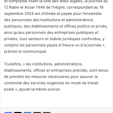
et complétée fixant la liste des fêtes légales, la journée du
12 Rabie el Aouel 1446 de l’hégire, correspondant au 16
septembre 2024 est chômée et payée pour l’ensemble
des personnels des institutions et administrations
publiques, des établissements et offices publics et privés,
ainsi qu’aux personnels des entreprises publiques et
privées, tous secteurs et statuts juridiques confondus, y
compris les personnels payés à l’heure ou à la journée »,
précise le communiqué.
Toutefois, « les institutions, administrations,
établissements, offices et entreprises précités, sont tenus
de prendre les mesures nécessaires pour assurer la
continuité des services organisés en mode de travail
posté », ajoute la même source.