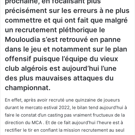
prochaine, en focalisant plus
précisément sur les erreurs à ne plus
commettre et qui ont fait que malgré
un recrutement pléthorique le
Mouloudia s’est retrouvé en panne
dans le jeu et notamment sur le plan
offensif puisque l’équipe du vieux
club algérois est aujourd’hui l’une
des plus mauvaises attaques du
championnat.
En effet, après avoir recruté une quinzaine de joueurs
durant le mercato estival 2022, le bilan tend aujourd’hui à
faire le constat d’un casting pas vraiment fructueux de la
direction du MCA . Et de ce fait aujourd’hui l’heure est à
rectifier le tir en confiant la mission recrutement au seul