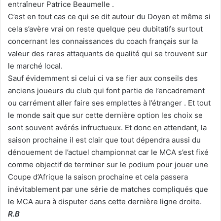
entraîneur Patrice Beaumelle .
C’est en tout cas ce qui se dit autour du Doyen et même si
cela s’avère vrai on reste quelque peu dubitatifs surtout
concernant les connaissances du coach français sur la
valeur des rares attaquants de qualité qui se trouvent sur
le marché local.
Sauf évidemment si celui ci va se fier aux conseils des
anciens joueurs du club qui font partie de l’encadrement
ou carrément aller faire ses emplettes à l’étranger . Et tout
le monde sait que sur cette dernière option les choix se
sont souvent avérés infructueux. Et donc en attendant, la
saison prochaine il est clair que tout dépendra aussi du
dénouement de l’actuel championnat car le MCA s’est fixé
comme objectif de terminer sur le podium pour jouer une
Coupe d’Afrique la saison prochaine et cela passera
inévitablement par une série de matches compliqués que
le MCA aura à disputer dans cette dernière ligne droite.
R.B