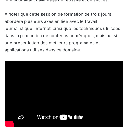
A noter que cette session de formation de trois jours
abordera plusieurs axes en lien avec le travail
journalistique, internet, ainsi que les techniques utilisées
dans la production de contenus numériques, mais aussi
une présentation des meilleurs programmes et
applications utilisés dans ce domaine.