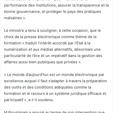
performance des institutions, assurer la transparence et la
bonne gouvernance, et protéger le pays des pratiques
malsaines ».
Le ministre a tenu à souligner, à cette occasion, que le
choix de la presse électronique comme thème de la
formation « traduit l’intérêt accordé par l’Etat à la
numérisation et aux médias alternatifs, désormais une
particularité de l’ère et un impératif dans la gestion des
affaires aussi bien publiques que privées ».
« Le monde d’aujourd’hui est un monde électronique par
excellence auquel il faut s’adapter à travers la préparation
des outils et des conditions adéquates comme la
formation et le recours à un système juridique efficace et
participatif », a-t-il soutenu.
M.Bouslimani a assuré au terme de son intervention que