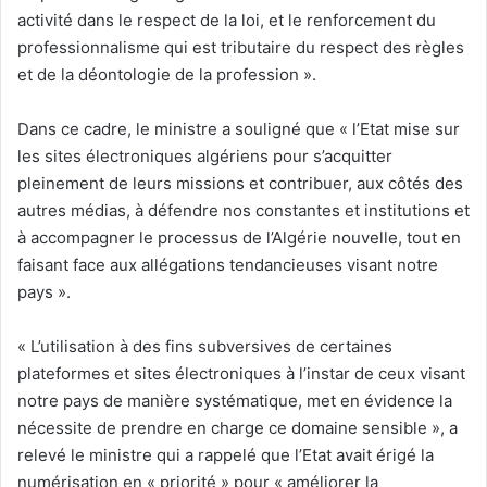
activité dans le respect de la loi, et le renforcement du
professionnalisme qui est tributaire du respect des règles
et de la déontologie de la profession ».
Dans ce cadre, le ministre a souligné que « l’Etat mise sur
les sites électroniques algériens pour s’acquitter
pleinement de leurs missions et contribuer, aux côtés des
autres médias, à défendre nos constantes et institutions et
à accompagner le processus de l’Algérie nouvelle, tout en
faisant face aux allégations tendancieuses visant notre
pays ».
« L’utilisation à des fins subversives de certaines
plateformes et sites électroniques à l’instar de ceux visant
notre pays de manière systématique, met en évidence la
nécessite de prendre en charge ce domaine sensible », a
relevé le ministre qui a rappelé que l’Etat avait érigé la
numérisation en « priorité » pour « améliorer la