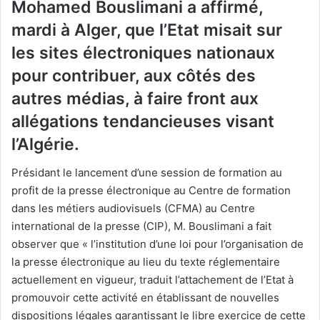
Mohamed Bouslimani a affirmé,
mardi à Alger, que l’Etat misait sur
les sites électroniques nationaux
pour contribuer, aux côtés des
autres médias, à faire front aux
allégations tendancieuses visant
l’Algérie.
Présidant le lancement d’une session de formation au
profit de la presse électronique au Centre de formation
dans les métiers audiovisuels (CFMA) au Centre
international de la presse (CIP), M. Bouslimani a fait
observer que « l’institution d’une loi pour l’organisation de
la presse électronique au lieu du texte réglementaire
actuellement en vigueur, traduit l’attachement de l’Etat à
promouvoir cette activité en établissant de nouvelles
dispositions légales garantissant le libre exercice de cette