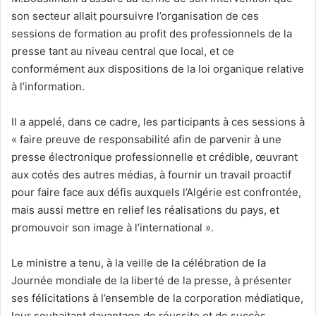
son secteur allait poursuivre l’organisation de ces
sessions de formation au profit des professionnels de la
presse tant au niveau central que local, et ce
conformément aux dispositions de la loi organique relative
à l’information.
Il a appelé, dans ce cadre, les participants à ces sessions à
« faire preuve de responsabilité afin de parvenir à une
presse électronique professionnelle et crédible, œuvrant
aux cotés des autres médias, à fournir un travail proactif
pour faire face aux défis auxquels l’Algérie est confrontée,
mais aussi mettre en relief les réalisations du pays, et
promouvoir son image à l’international ».
Le ministre a tenu, à la veille de la célébration de la
Journée mondiale de la liberté de la presse, à présenter
ses félicitations à l’ensemble de la corporation médiatique,
leur souhaitant davantage de réussite et de succès.