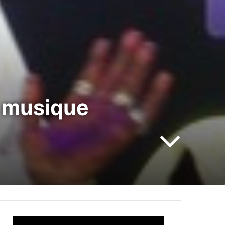
a musique