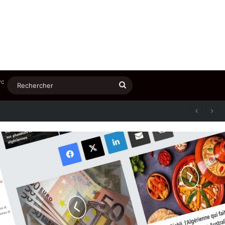
℃
Rechercher