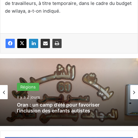
de travailleurs, à titre temporaire, dans le cadre du budget
de wilaya, a-t-on indiqué.
Régions
il y a 2 jours
Oran : un camp d’été pour favoriser
l’inclusion des enfants autistes