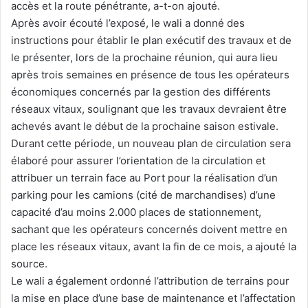
accès et la route pénétrante, a-t-on ajouté.
Après avoir écouté l’exposé, le wali a donné des
instructions pour établir le plan exécutif des travaux et de
le présenter, lors de la prochaine réunion, qui aura lieu
après trois semaines en présence de tous les opérateurs
économiques concernés par la gestion des différents
réseaux vitaux, soulignant que les travaux devraient être
achevés avant le début de la prochaine saison estivale.
Durant cette période, un nouveau plan de circulation sera
élaboré pour assurer l’orientation de la circulation et
attribuer un terrain face au Port pour la réalisation d’un
parking pour les camions (cité de marchandises) d’une
capacité d’au moins 2.000 places de stationnement,
sachant que les opérateurs concernés doivent mettre en
place les réseaux vitaux, avant la fin de ce mois, a ajouté la
source.
Le wali a également ordonné l’attribution de terrains pour
la mise en place d’une base de maintenance et l’affectation