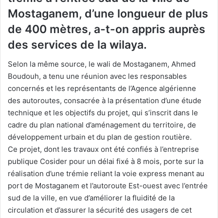
Mostaganem, d’une longueur de plus
de 400 mètres, a-t-on appris auprès
des services de la wilaya.
Selon la même source, le wali de Mostaganem, Ahmed
Boudouh, a tenu une réunion avec les responsables
concernés et les représentants de l’Agence algérienne
des autoroutes, consacrée à la présentation d’une étude
technique et les objectifs du projet, qui s’inscrit dans le
cadre du plan national d’aménagement du territoire, de
développement urbain et du plan de gestion routière.
Ce projet, dont les travaux ont été confiés à l’entreprise
publique Cosider pour un délai fixé à 8 mois, porte sur la
réalisation d’une trémie reliant la voie express menant au
port de Mostaganem et l’autoroute Est-ouest avec l’entrée
sud de la ville, en vue d’améliorer la fluidité de la
circulation et d’assurer la sécurité des usagers de cet