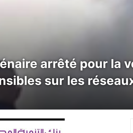
naire arrêté pour la v
sibles sur les réseau