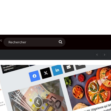
℃
Rechercher