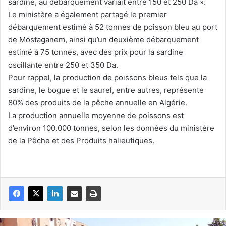
sardine, au débarquement variait entre 150 et 250 Da ».
Le ministère a également partagé le premier
débarquement estimé à 52 tonnes de poisson bleu au port
de Mostaganem, ainsi qu’un deuxième débarquement
estimé à 75 tonnes, avec des prix pour la sardine
oscillante entre 250 et 350 Da.
Pour rappel, la production de poissons bleus tels que la
sardine, le bogue et le saurel, entre autres, représente
80% des produits de la pêche annuelle en Algérie.
La production annuelle moyenne de poissons est
d’environ 100.000 tonnes, selon les données du ministère
de la Pêche et des Produits halieutiques.