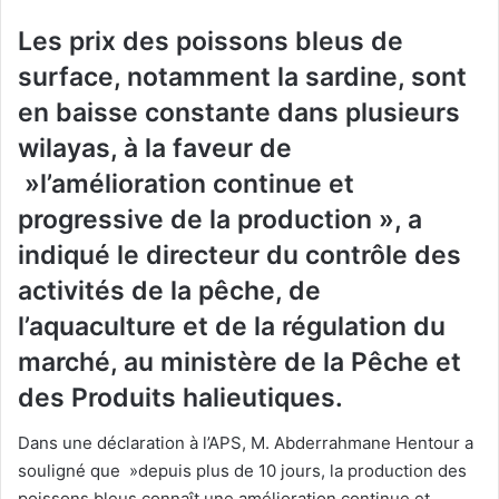
Les prix des poissons bleus de
surface, notamment la sardine, sont
en baisse constante dans plusieurs
wilayas, à la faveur de
»l’amélioration continue et
progressive de la production », a
indiqué le directeur du contrôle des
activités de la pêche, de
l’aquaculture et de la régulation du
marché, au ministère de la Pêche et
des Produits halieutiques.
Dans une déclaration à l’APS, M. Abderrahmane Hentour a
souligné que »depuis plus de 10 jours, la production des
poissons bleus connaît une amélioration continue et