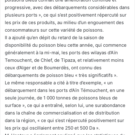
progressive, avec des débarquements considérables dans
plusieurs ports », ce qui s’est positivement répercuté sur
les prix de ces produits, au milieu d’un engouement des
consommateurs sur cette variété de poissons.
Il a ajouté qu’en dépit du retard de la saison de
disponibilité du poisson bleu cette année, qui commence
généralement à la mi-mai, les ports des wilayas d’Aïn
Temouchent, de Chlef, de Tipaza, et relativement moins
ceux d’Alger et de Boumerdès, ont connu des
débarquements de poisson bleu « très significatifs ».
Le même responsable a cité à titre d’exemple, « un
débarquement dans les ports d’Aïn Témouchent, en une
seule journée, de 1 000 tonnes de poissons bleus de
surface », ce qui a entraîné, selon lui, une surabondance
dans la chaîne de commercialisation et de distribution
dans la région, « ce qui s’est répercuté positivement sur
les prix qui oscillaient entre 250 et 500 Da ».