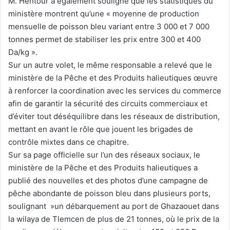
M. Hentour a également souligné que les statistiques du
ministère montrent qu’une « moyenne de production
mensuelle de poisson bleu variant entre 3 000 et 7 000
tonnes permet de stabiliser les prix entre 300 et 400
Da/kg ».
Sur un autre volet, le même responsable a relevé que le
ministère de la Pêche et des Produits halieutiques œuvre
à renforcer la coordination avec les services du commerce
afin de garantir la sécurité des circuits commerciaux et
d’éviter tout déséquilibre dans les réseaux de distribution,
mettant en avant le rôle que jouent les brigades de
contrôle mixtes dans ce chapitre.
Sur sa page officielle sur l’un des réseaux sociaux, le
ministère de la Pêche et des Produits halieutiques a
publié des nouvelles et des photos d’une campagne de
pêche abondante de poisson bleu dans plusieurs ports,
soulignant »un débarquement au port de Ghazaouet dans
la wilaya de Tlemcen de plus de 21 tonnes, où le prix de la