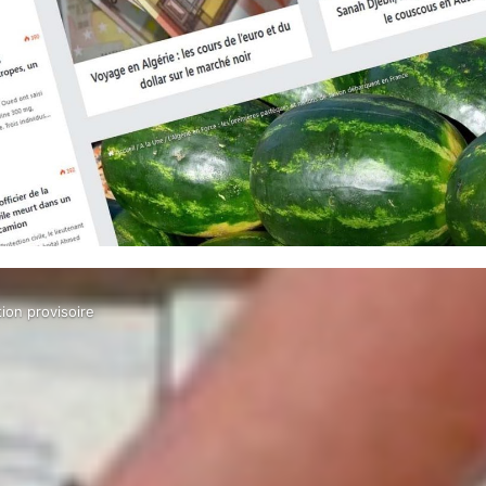
tion provisoire