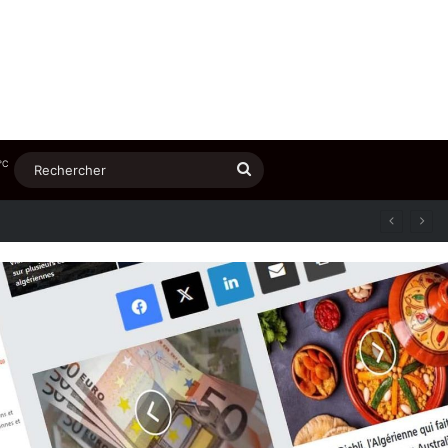
℃
Rechercher