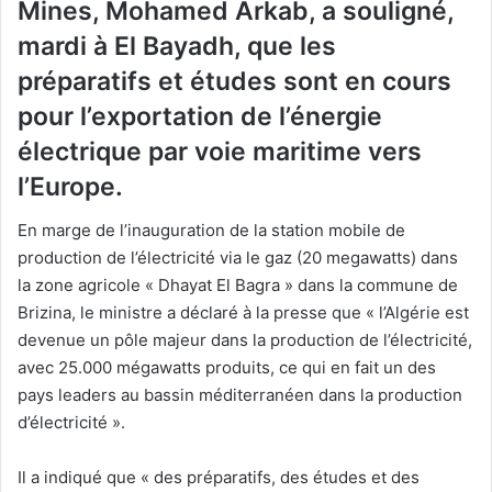
Mines, Mohamed Arkab, a souligné,
mardi à El Bayadh, que les
préparatifs et études sont en cours
pour l’exportation de l’énergie
électrique par voie maritime vers
l’Europe.
En marge de l’inauguration de la station mobile de
production de l’électricité via le gaz (20 megawatts) dans
la zone agricole « Dhayat El Bagra » dans la commune de
Brizina, le ministre a déclaré à la presse que « l’Algérie est
devenue un pôle majeur dans la production de l’électricité,
avec 25.000 mégawatts produits, ce qui en fait un des
pays leaders au bassin méditerranéen dans la production
d’électricité ».
Il a indiqué que « des préparatifs, des études et des