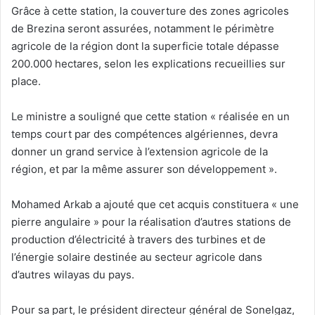
Grâce à cette station, la couverture des zones agricoles
de Brezina seront assurées, notamment le périmètre
agricole de la région dont la superficie totale dépasse
200.000 hectares, selon les explications recueillies sur
place.
Le ministre a souligné que cette station « réalisée en un
temps court par des compétences algériennes, devra
donner un grand service à l’extension agricole de la
région, et par la même assurer son développement ».
Mohamed Arkab a ajouté que cet acquis constituera « une
pierre angulaire » pour la réalisation d’autres stations de
production d’électricité à travers des turbines et de
l’énergie solaire destinée au secteur agricole dans
d’autres wilayas du pays.
Pour sa part, le président directeur général de Sonelgaz,