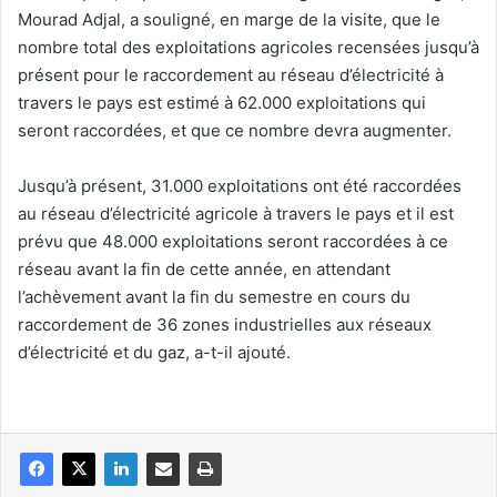
Mourad Adjal, a souligné, en marge de la visite, que le
nombre total des exploitations agricoles recensées jusqu’à
présent pour le raccordement au réseau d’électricité à
travers le pays est estimé à 62.000 exploitations qui
seront raccordées, et que ce nombre devra augmenter.
Jusqu’à présent, 31.000 exploitations ont été raccordées
au réseau d’électricité agricole à travers le pays et il est
prévu que 48.000 exploitations seront raccordées à ce
réseau avant la fin de cette année, en attendant
l’achèvement avant la fin du semestre en cours du
raccordement de 36 zones industrielles aux réseaux
d’électricité et du gaz, a-t-il ajouté.