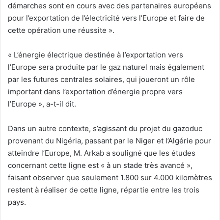
démarches sont en cours avec des partenaires européens
pour l’exportation de l’électricité vers l’Europe et faire de
cette opération une réussite ».
« L’énergie électrique destinée à l’exportation vers
l’Europe sera produite par le gaz naturel mais également
par les futures centrales solaires, qui joueront un rôle
important dans l’exportation d’énergie propre vers
l’Europe », a-t-il dit.
Dans un autre contexte, s’agissant du projet du gazoduc
provenant du Nigéria, passant par le Niger et l’Algérie pour
atteindre l’Europe, M. Arkab a souligné que les études
concernant cette ligne est « à un stade très avancé »,
faisant observer que seulement 1.800 sur 4.000 kilomètres
restent à réaliser de cette ligne, répartie entre les trois
pays.