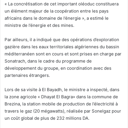
« La concrétisation de cet important oléoduc constituera
un élément majeur de la coopération entre les pays
africains dans le domaine de l’énergie », a estimé le
ministre de l’énergie et des mines.
Par ailleurs, il a indiqué que des opérations d’exploration
gazière dans les eaux territoriales algériennes du bassin
méditerranéen sont en cours et sont prises en charge par
Sonatrach, dans le cadre du programme de
développement du groupe, en coordination avec des
partenaires étrangers.
Lors de sa visite à El Bayadh, le ministre a inspecté, dans
la zone agricole « Dhayat El Bagra» dans la commune de
Brezina, la station mobile de production de l’électricité à
travers le gaz (20 mégawatts), réalisée par Sonelgaz pour
un coût global de plus de 232 millions DA.