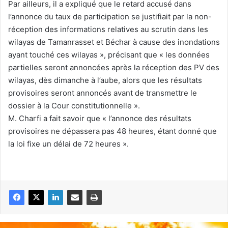
Par ailleurs, il a expliqué que le retard accusé dans
l’annonce du taux de participation se justifiait par la non-
réception des informations relatives au scrutin dans les
wilayas de Tamanrasset et Béchar à cause des inondations
ayant touché ces wilayas », précisant que « les données
partielles seront annoncées après la réception des PV des
wilayas, dès dimanche à l’aube, alors que les résultats
provisoires seront annoncés avant de transmettre le
dossier à la Cour constitutionnelle ».
M. Charfi a fait savoir que « l’annonce des résultats
provisoires ne dépassera pas 48 heures, étant donné que
la loi fixe un délai de 72 heures ».