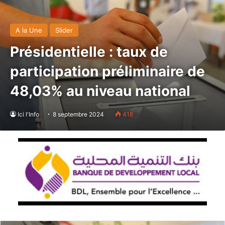
A la Une
Slider
Présidentielle : taux de
participation préliminaire de
48,03% au niveau national
Ici l'Info
8 septembre 2024
418