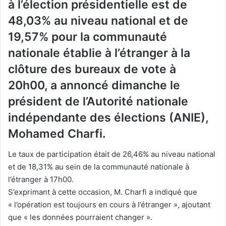
à l’élection présidentielle est de
48,03% au niveau national et de
19,57% pour la communauté
nationale établie à l’étranger à la
clôture des bureaux de vote à
20h00, a annoncé dimanche le
président de l’Autorité nationale
indépendante des élections (ANIE),
Mohamed Charfi.
Le taux de participation était de 26,46% au niveau national
et de 18,31% au sein de la communauté nationale à
l’étranger à 17h00.
S’exprimant à cette occasion, M. Charfi a indiqué que
« l’opération est toujours en cours à l’étranger », ajoutant
que « les données pourraient changer ».