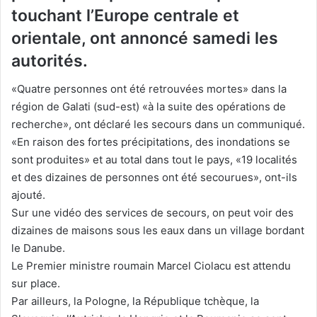
touchant l’Europe centrale et
orientale, ont annoncé samedi les
autorités.
«Quatre personnes ont été retrouvées mortes» dans la
région de Galati (sud-est) «à la suite des opérations de
recherche», ont déclaré les secours dans un communiqué.
«En raison des fortes précipitations, des inondations se
sont produites» et au total dans tout le pays, «19 localités
et des dizaines de personnes ont été secourues», ont-ils
ajouté.
Sur une vidéo des services de secours, on peut voir des
dizaines de maisons sous les eaux dans un village bordant
le Danube.
Le Premier ministre roumain Marcel Ciolacu est attendu
sur place.
Par ailleurs, la Pologne, la République tchèque, la