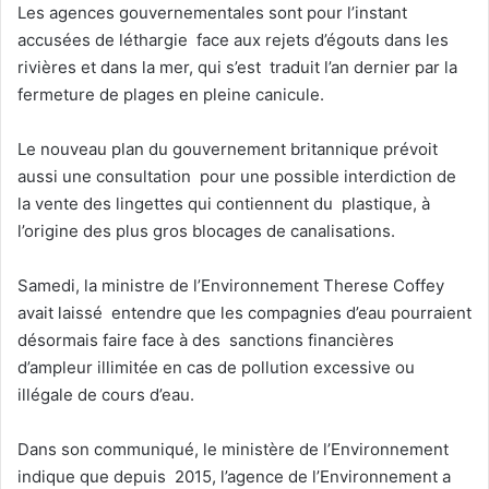
Les agences gouvernementales sont pour l’instant
accusées de léthargie face aux rejets d’égouts dans les
rivières et dans la mer, qui s’est traduit l’an dernier par la
fermeture de plages en pleine canicule.
Le nouveau plan du gouvernement britannique prévoit
aussi une consultation pour une possible interdiction de
la vente des lingettes qui contiennent du plastique, à
l’origine des plus gros blocages de canalisations.
Samedi, la ministre de l’Environnement Therese Coffey
avait laissé entendre que les compagnies d’eau pourraient
désormais faire face à des sanctions financières
d’ampleur illimitée en cas de pollution excessive ou
illégale de cours d’eau.
Dans son communiqué, le ministère de l’Environnement
indique que depuis 2015, l’agence de l’Environnement a