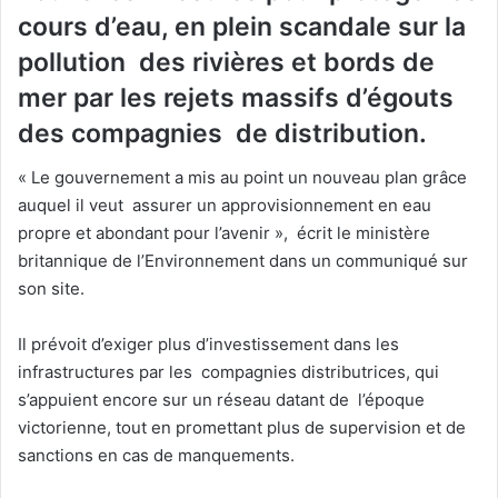
cours d’eau, en plein scandale sur la
pollution des rivières et bords de
mer par les rejets massifs d’égouts
des compagnies de distribution.
« Le gouvernement a mis au point un nouveau plan grâce
auquel il veut assurer un approvisionnement en eau
propre et abondant pour l’avenir », écrit le ministère
britannique de l’Environnement dans un communiqué sur
son site.
Il prévoit d’exiger plus d’investissement dans les
infrastructures par les compagnies distributrices, qui
s’appuient encore sur un réseau datant de l’époque
victorienne, tout en promettant plus de supervision et de
sanctions en cas de manquements.