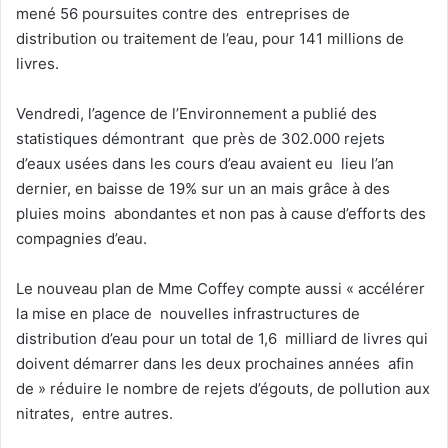
mené 56 poursuites contre des entreprises de
distribution ou traitement de l’eau, pour 141 millions de
livres.
Vendredi, l’agence de l’Environnement a publié des
statistiques démontrant que près de 302.000 rejets
d’eaux usées dans les cours d’eau avaient eu lieu l’an
dernier, en baisse de 19% sur un an mais grâce à des
pluies moins abondantes et non pas à cause d’efforts des
compagnies d’eau.
Le nouveau plan de Mme Coffey compte aussi « accélérer
la mise en place de nouvelles infrastructures de
distribution d’eau pour un total de 1,6 milliard de livres qui
doivent démarrer dans les deux prochaines années afin
de » réduire le nombre de rejets d’égouts, de pollution aux
nitrates, entre autres.