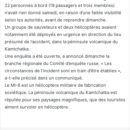
22 personnes à bord (19 passagers et trois membres)
n’avait rien donné samedi, en raison d’une faible visibilité
selon les autorités, avant de reprendre dimanche.
Un groupe de sauveteurs et deux hélicoptères avaient
notamment été déployés en urgence en direction du lieu
présumé de l’accident, dans la péninsule volcanique du
Kamtchatka.
Une enquête a été ouverte, a annoncé dimanche la
branche régionale du Comité d’enquête russe. « Les
circonstances de l’incident sont en train d’être établies »,
a-t-elle précisé dans un communiqué.
Le MI-8 est un hélicoptère militaire de fabrication
soviétique. La péninsule volcanique du Kamtchatka est
réputée pour ses paysages magnifiques, que des touristes
aiment survoler en hélicoptère.