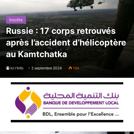
Insolite
Russie : 17 corps retrouvés
après l’accident d’hélicoptère
au Kamtchatka
Ici l'Info
2 septembre 2024
194