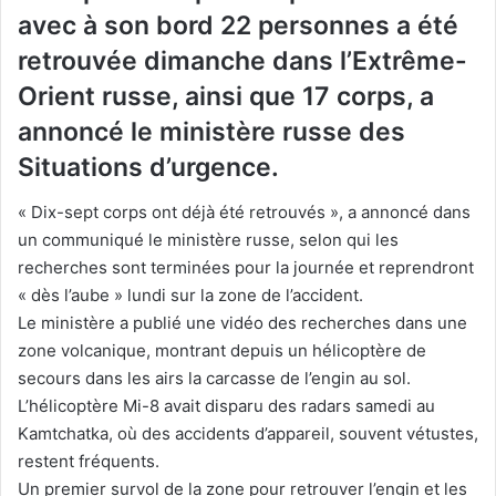
avec à son bord 22 personnes a été
retrouvée dimanche dans l’Extrême-
Orient russe, ainsi que 17 corps, a
annoncé le ministère russe des
Situations d’urgence.
« Dix-sept corps ont déjà été retrouvés », a annoncé dans
un communiqué le ministère russe, selon qui les
recherches sont terminées pour la journée et reprendront
« dès l’aube » lundi sur la zone de l’accident.
Le ministère a publié une vidéo des recherches dans une
zone volcanique, montrant depuis un hélicoptère de
secours dans les airs la carcasse de l’engin au sol.
L’hélicoptère Mi-8 avait disparu des radars samedi au
Kamtchatka, où des accidents d’appareil, souvent vétustes,
restent fréquents.
Un premier survol de la zone pour retrouver l’engin et les