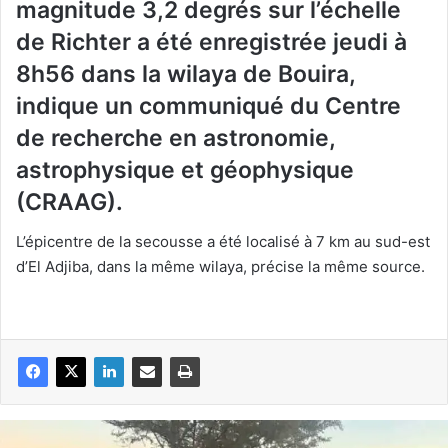
magnitude 3,2 degrés sur l’échelle
de Richter a été enregistrée jeudi à
8h56 dans la wilaya de Bouira,
indique un communiqué du Centre
de recherche en astronomie,
astrophysique et géophysique
(CRAAG).
L’épicentre de la secousse a été localisé à 7 km au sud-est
d’El Adjiba, dans la même wilaya, précise la même source.