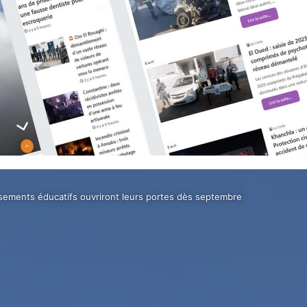
ssements éducatifs ouvriront leurs portes dès septembre