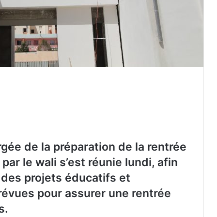
ée de la préparation de la rentrée
ar le wali s’est réunie lundi, afin
 des projets éducatifs et
prévues pour assurer une rentrée
s.