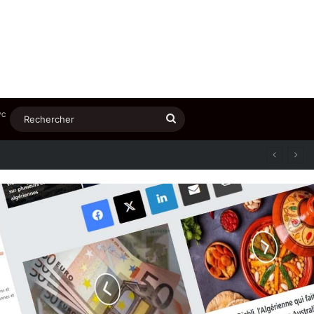
℃
Rechercher