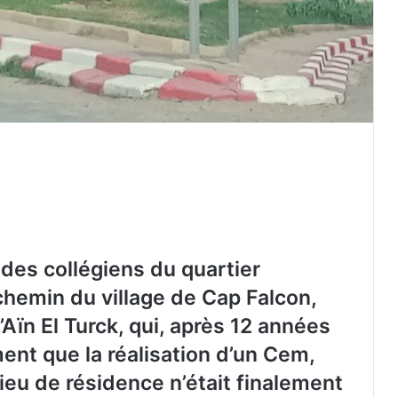
des collégiens du quartier
hemin du village de Cap Falcon,
’Aïn El Turck, qui, après 12 années
ment que la réalisation d’un Cem,
lieu de résidence n’était finalement