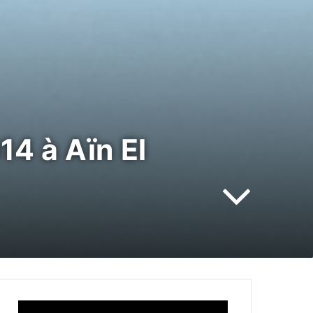
14 à Aïn El