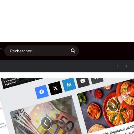
℃
Rechercher