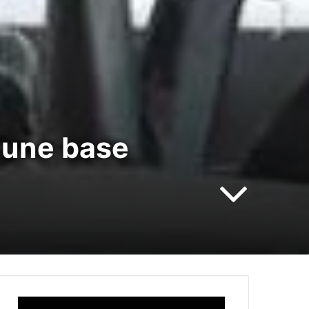
 une base