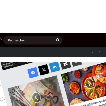
℃
Rechercher