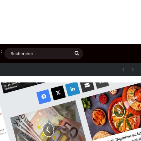
℃
Rechercher