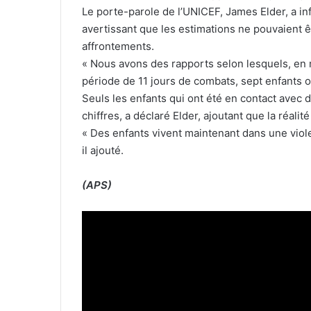
Le porte-parole de l’UNICEF, James Elder, a in
avertissant que les estimations ne pouvaient 
affrontements.
« Nous avons des rapports selon lesquels, en
période de 11 jours de combats, sept enfants on
Seuls les enfants qui ont été en contact avec 
chiffres, a déclaré Elder, ajoutant que la réali
« Des enfants vivent maintenant dans une viole
il ajouté.
(APS)