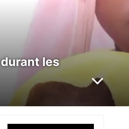
durant les