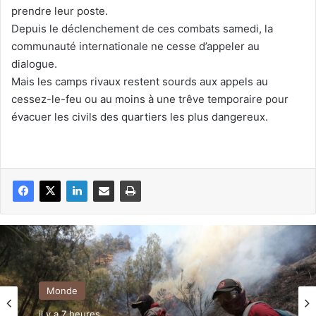
prendre leur poste.
Depuis le déclenchement de ces combats samedi, la
communauté internationale ne cesse d’appeler au
dialogue.
Mais les camps rivaux restent sourds aux appels au
cessez-le-feu ou au moins à une trêve temporaire pour
évacuer les civils des quartiers les plus dangereux.
Monde
il y a 7 heures