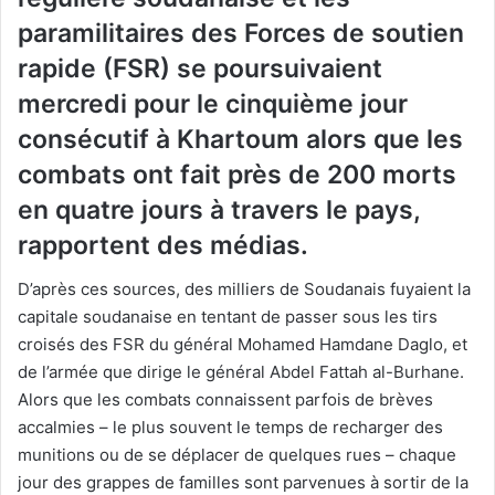
paramilitaires des Forces de soutien
rapide (FSR) se poursuivaient
mercredi pour le cinquième jour
consécutif à Khartoum alors que les
combats ont fait près de 200 morts
en quatre jours à travers le pays,
rapportent des médias.
D’après ces sources, des milliers de Soudanais fuyaient la
capitale soudanaise en tentant de passer sous les tirs
croisés des FSR du général Mohamed Hamdane Daglo, et
de l’armée que dirige le général Abdel Fattah al-Burhane.
Alors que les combats connaissent parfois de brèves
accalmies – le plus souvent le temps de recharger des
munitions ou de se déplacer de quelques rues – chaque
jour des grappes de familles sont parvenues à sortir de la