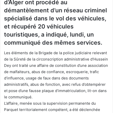
d’Alger ont procédé au
démantèlement d’un réseau criminel
spécialisé dans le vol des véhicules,
et récupéré 20 véhicules
touristiques, a indiqué, lundi, un
communiqué des mêmes services.
Les éléments de la Brigade de la police judiciaire relevant
de la Sûreté de la circonscription administrative d’Hussein
Dey ont traité une affaire de constitution d’une association
de malfaiteurs, abus de confiance, escroquerie, trafic
d’influence, usage de faux dans des documents
administratifs, abus de fonction, avec refus d’obtempérer
et pose d’une fausse plaque d’immatriculation, lit-on dans
le communiqué.
L’affaire, menée sous la supervision permanente du
Parquet territorialement compétent, a été déclenchée