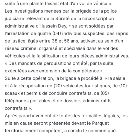
suite à une plainte faisant état d’un vol de véhicule.
Les investigations menées par la brigade de la police
judiciaire relevant de la Sûreté de la circonscription
administrative d’Hussein Dey, « se sont soldées par
l’arrestation de quatre (04) individus suspectés, des repris
de justice, âgés entre 38 et 56 ans, activant au sein d’un
réseau criminel organisé et spécialisé dans le vol des
véhicules et la falsification de leurs pièces administratives.
« Des mandats de perquisitions ont été, par la suite,
exécutées avec extension de la compétence ».
Suite à cette opération, la brigade a procédé à » la saisie
et à la récupération de (20) véhicules touristiques, de (10)
sceaux et permis de conduire contrefaits, de (05)
téléphones portables et de dossiers administratifs
contrefaits ».
Après parachèvement de toutes les formalités légales, les
mis en cause seront présentés devant le Parquet
territorialement compétent, a conclu le communiqué.