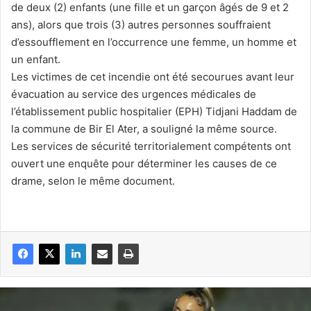
de deux (2) enfants (une fille et un garçon âgés de 9 et 2
ans), alors que trois (3) autres personnes souffraient
d’essoufflement en l’occurrence une femme, un homme et
un enfant.
Les victimes de cet incendie ont été secourues avant leur
évacuation au service des urgences médicales de
l’établissement public hospitalier (EPH) Tidjani Haddam de
la commune de Bir El Ater, a souligné la même source.
Les services de sécurité territorialement compétents ont
ouvert une enquête pour déterminer les causes de ce
drame, selon le même document.