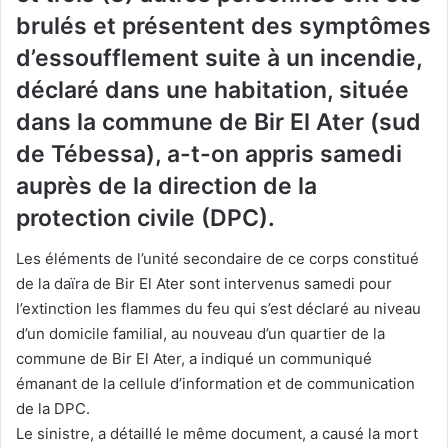
brulés et présentent des symptômes
d’essoufflement suite à un incendie,
déclaré dans une habitation, située
dans la commune de Bir El Ater (sud
de Tébessa), a-t-on appris samedi
auprès de la direction de la
protection civile (DPC).
Les éléments de l’unité secondaire de ce corps constitué
de la daïra de Bir El Ater sont intervenus samedi pour
l’extinction les flammes du feu qui s’est déclaré au niveau
d’un domicile familial, au nouveau d’un quartier de la
commune de Bir El Ater, a indiqué un communiqué
émanant de la cellule d’information et de communication
de la DPC.
Le sinistre, a détaillé le même document, a causé la mort