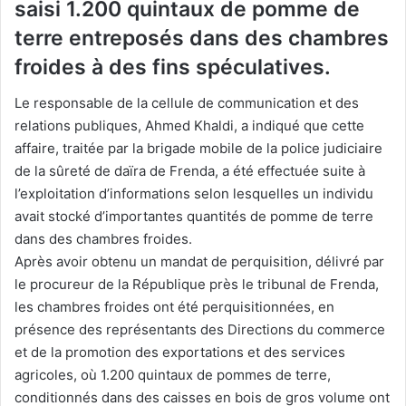
saisi 1.200 quintaux de pomme de
terre entreposés dans des chambres
froides à des fins spéculatives.
Le responsable de la cellule de communication et des
relations publiques, Ahmed Khaldi, a indiqué que cette
affaire, traitée par la brigade mobile de la police judiciaire
de la sûreté de daïra de Frenda, a été effectuée suite à
l’exploitation d’informations selon lesquelles un individu
avait stocké d’importantes quantités de pomme de terre
dans des chambres froides.
Après avoir obtenu un mandat de perquisition, délivré par
le procureur de la République près le tribunal de Frenda,
les chambres froides ont été perquisitionnées, en
présence des représentants des Directions du commerce
et de la promotion des exportations et des services
agricoles, où 1.200 quintaux de pommes de terre,
conditionnés dans des caisses en bois de gros volume ont