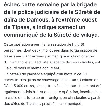
échec cette semaine par la brigade
de la police judiciaire de la Sûreté de
daïra de Damous, à l’extrême ouest
de Tipasa, a indiqué samedi un
communiqué de la Sûreté de wilaya.
Cette opération a permis l’arrestation de huit (8)
personnes, dont deux impliquées dans l’organisation de
traversées clandestines par mer, grâce à l’exploitation
d’informations sur l’activité suspecte de ces individus, est-
il ajouté dans le même document.
Un bateau de plaisance équipé d’un moteur de 60
chevaux, des gilets de sauvetage, plus d’un (1) million de
DA et 5.000 euros, ainsi qu’un véhicule touristique, ont été
également saisis à l’issue de cette opération, inscrite dans
le cadre de la lutte contre l’émigration clandestine à partir
des côtes de Tipasa, a précisé le communiqué.