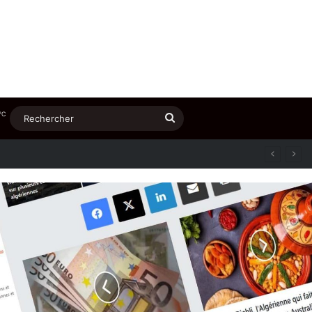
℃
Rechercher