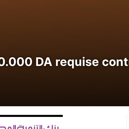
.000 DA requise cont