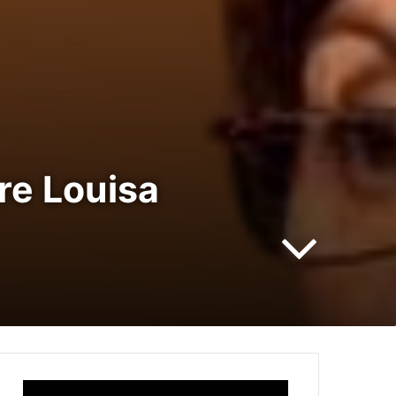
re Louisa