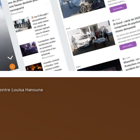
ontre Louisa Hanoune