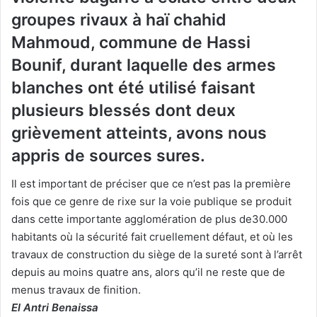
groupes rivaux à haï chahid
Mahmoud, commune de Hassi
Bounif, durant laquelle des armes
blanches ont été utilisé faisant
plusieurs blessés dont deux
grièvement atteints, avons nous
appris de sources sures.
Il est important de préciser que ce n’est pas la première
fois que ce genre de rixe sur la voie publique se produit
dans cette importante agglomération de plus de30.000
habitants où la sécurité fait cruellement défaut, et où les
travaux de construction du siège de la sureté sont à l’arrêt
depuis au moins quatre ans, alors qu’il ne reste que de
menus travaux de finition.
El Antri Benaissa